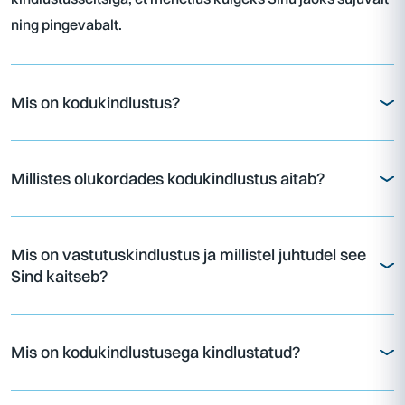
ning pingevabalt.
Mis on kodukindlustus?
Millistes olukordades kodukindlustus aitab?
Mis on vastutuskindlustus ja millistel juhtudel see
Sind kaitseb?
Mis on kodukindlustusega kindlustatud?