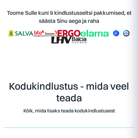
Toome Sulle kuni 9 kindlustusseltsi pakkumised, et
säästa Sinu aega ja raha
Kodukindlustus - mida veel
teada
Kõik, mida lisaks teada kodukindlustusest